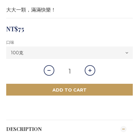
大大一顆，滿滿快樂！
NT$75
口味
ADD TO CART
DESCRIPTION