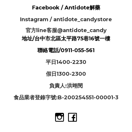
Facebook / Antidote解藥
Instagram / antidote_candystore
官方line客服@antidote_candy
地址/台中市北區太平路75巷16號一樓
聯絡電話/0911-055-561
平日1400-2230
假日1300-2300
負責人:洪翊閔
食品業者登錄字號:B-200254551-00001-3