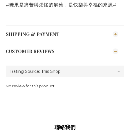
#糖果是痛苦與煩惱的解藥，是快樂與幸福的來源#
SHIPPING & PAYMENT
CUSTOMER REVIEWS
No review for this product
聯絡我們