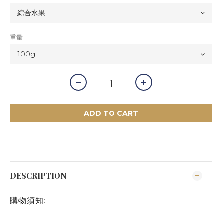
重量
ADD TO CART
DESCRIPTION
購物須知: