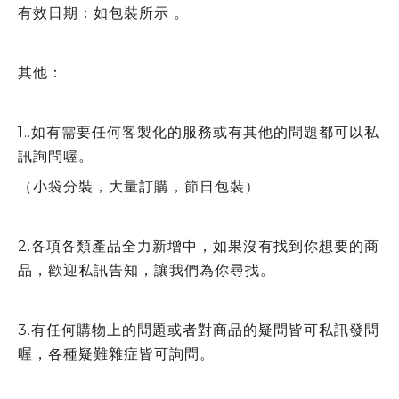
有效日期：如包裝所示 。
其他：
1..如有需要任何客製化的服務或有其他的問題都可以私
訊詢問喔。
（小袋分裝，大量訂購，節日包裝）
2.各項各類產品全力新增中，如果沒有找到你想要的商
品，歡迎私訊告知，讓我們為你尋找。
3.有任何購物上的問題或者對商品的疑問皆可私訊發問
喔，各種疑難雜症皆可詢問。