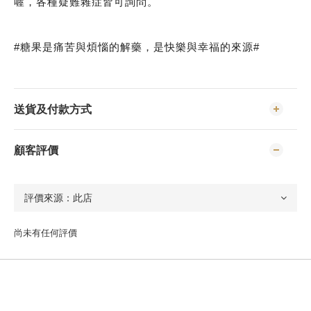
喔，各種疑難雜症皆可詢問。
#糖果是痛苦與煩惱的解藥，是快樂與幸福的來源#
送貨及付款方式
顧客評價
尚未有任何評價