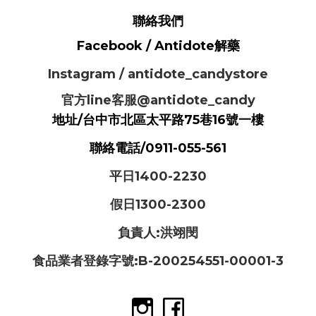
聯絡我們
Facebook / Antidote解藥
Instagram / antidote_candystore
官方line客服@antidote_candy
地址/台中市北區太平路75巷16號一樓
聯絡電話/0911-055-561
平日1400-2230
假日1300-2300
負責人:洪翊閔
食品業者登錄字號:B-200254551-00001-3