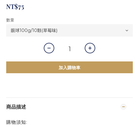
NT$75
數量
加入購物車
商品描述
購物須知: