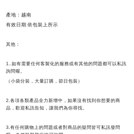
產地：越南
有效日期:依包裝上所示
其他：
1..如有需要任何客製化的服務或有其他的問題都可以私訊
詢問喔。
（小袋分裝，大量訂購，節日包裝）
2.各項各類產品全力新增中，如果沒有找到你想要的商
品，歡迎私訊告知，讓我們為你尋找。
3.有任何購物上的問題或者對商品的疑問皆可私訊發問