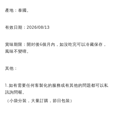
產地：泰國
。
有效日期
：2026/08/13
賞味期限：開封後6個月內，如沒吃完可以冷藏保存，
風味不變唷。
其他：
1..如有需要任何客製化的服務或有其他的問題都可以私
訊詢問喔。
（小袋分裝，大量訂購，節日包裝）