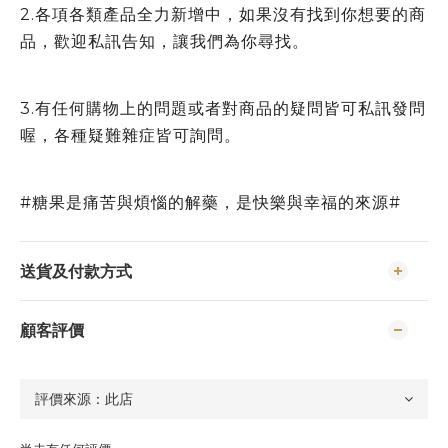
2.各項各類產品全力新增中，如果沒有找到你想要的商
品，歡迎私訊告知，讓我們為你尋找。
3.有任何購物上的問題或者對商品的疑問皆可私訊發問
喔，各種疑難雜症皆可詢問。
#糖果是痛苦與煩惱的解藥，是快樂與幸福的來源#
送貨及付款方式
顧客評價