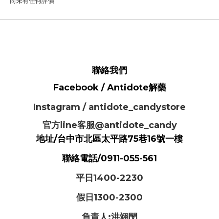
尚未有任何評價
聯絡我們
Facebook / Antidote解藥
Instagram / antidote_candystore
官方line客服@antidote_candy
地址/台中市北區太平路75巷16號一樓
聯絡電話/0911-055-561
平日1400-2230
假日1300-2300
負責人:洪翊閔