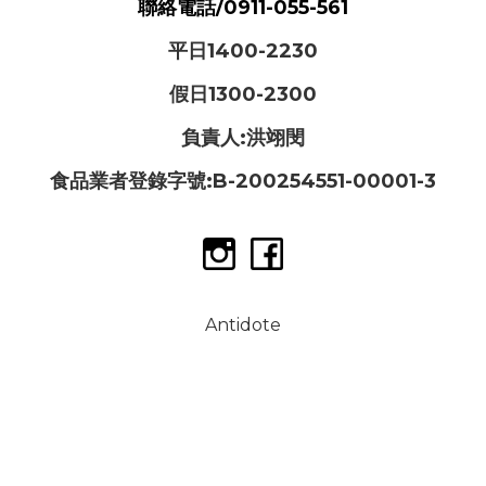
聯絡電話/0911-055-561
平日1400-2230
假日1300-2300
負責人:洪翊閔
食品業者登錄字號:B-200254551-00001-3
Antidote