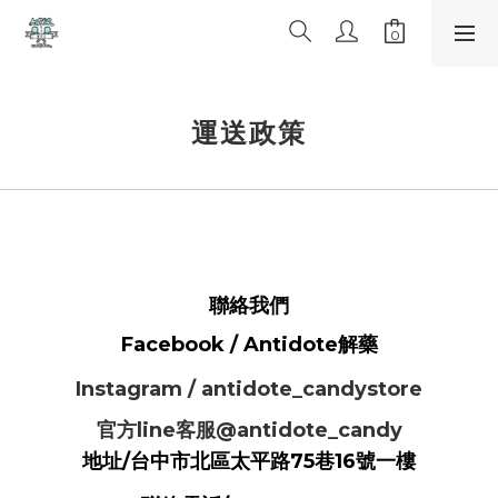
運送政策
聯絡我們
Facebook / Antidote解藥
Instagram / antidote_candystore
官方line客服@antidote_candy
地址/台中市北區太平路75巷16號一樓