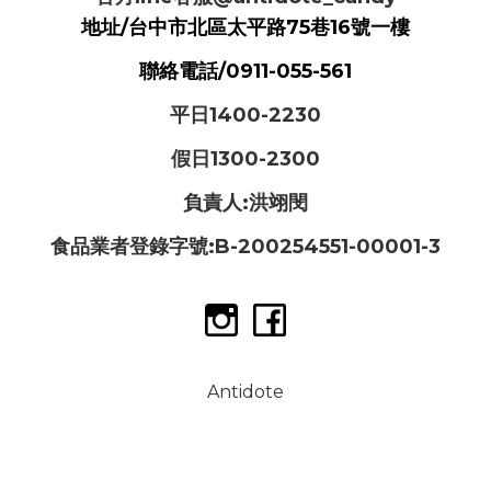
地址/台中市北區太平路75巷16號一樓
聯絡電話/0911-055-561
平日1400-2230
假日1300-2300
負責人:洪翊閔
食品業者登錄字號:B-200254551-00001-3
Antidote