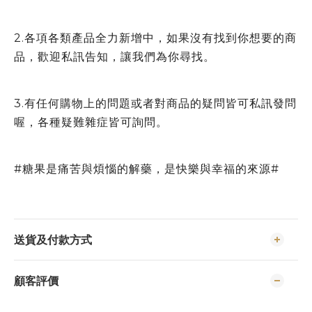
2.各項各類產品全力新增中，如果沒有找到你想要的商
品，歡迎私訊告知，讓我們為你尋找。
3.有任何購物上的問題或者對商品的疑問皆可私訊發問
喔，各種疑難雜症皆可詢問。
#糖果是痛苦與煩惱的解藥，是快樂與幸福的來源#
送貨及付款方式
顧客評價