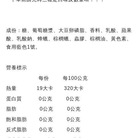
成份：糖、葡萄糖漿、大豆卵磷脂、香料、乳酸、蘋果
酸、乳酸鈉、蜂蠟、棕櫚蠟、蟲膠、棕櫚油、黃色素、
食用藍色1號。
營養標示
每份 每100公克
熱量 19大卡 320大卡
蛋白質 0公克 0公克
脂肪 0公克 0公克
飽和脂肪 0公克 0公克
反式脂肪 0公克 0公克