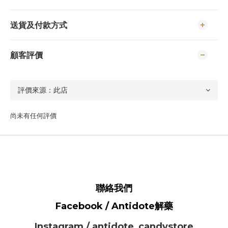
送貨及付款方式
顧客評價
尚未有任何評價
聯絡我們
Facebook / Antidote解藥
Instagram / antidote_candystore