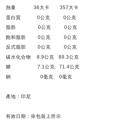
熱量 36大卡 357大卡
蛋白質 0公克 0公克
脂肪 0公克 0公克
飽和脂肪 0公克 0公克
反式脂肪 0公克 0公克
碳水化合物 8.9公克 89.3公克
糖 7.1公克 71.4公克
鈉 0毫克 0毫克
產地：印尼
有效日期：依包裝上所示