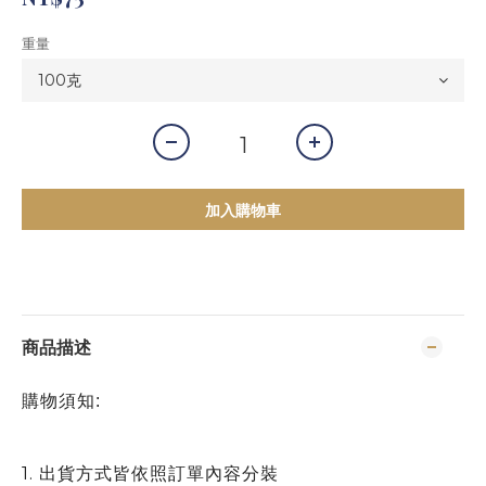
重量
加入購物車
商品描述
購物須知:
1.
出貨方式皆依照訂單內容分裝