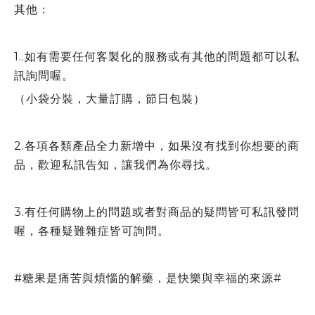
其他：
1..如有需要任何客製化的服務或有其他的問題都可以私
訊詢問喔。
（小袋分裝，大量訂購，節日包裝）
2.各項各類產品全力新增中，如果沒有找到你想要的商
品，歡迎私訊告知，讓我們為你尋找。
3.有任何購物上的問題或者對商品的疑問皆可私訊發問
喔，各種疑難雜症皆可詢問。
#糖果是痛苦與煩惱的解藥，是快樂與幸福的來源#