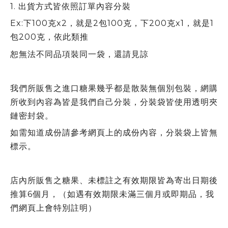
1.
出貨方式皆依照訂單內容分裝
Ex:下100克x2，就是2包100克，下200克x1，就是1
包200克，依此類推
恕無法不同品項裝同一袋，還請見諒
我們所販售之進口糖果幾乎都是散裝無個別包裝，網購
所收到內容為皆是我們自己分裝，分裝袋皆使用透明夾
鏈密封袋。
如需知道成份請參考網頁上的成份內容，分裝袋上皆無
標示。
店內所販售之糖果、未標註之有效期限皆為寄出日期後
推算6個月，（如遇有效期限未滿三個月或即期品，我
們網頁上會特別註明）