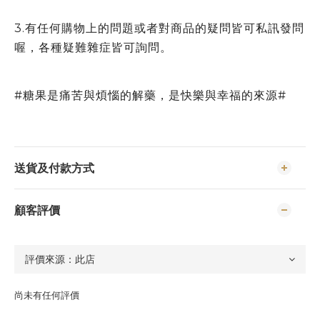
3.有任何購物上的問題或者對商品的疑問皆可私訊發問
喔，各種疑難雜症皆可詢問。
#糖果是痛苦與煩惱的解藥，是快樂與幸福的來源#
送貨及付款方式
顧客評價
尚未有任何評價