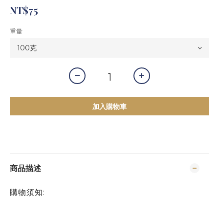
NT$75
重量
加入購物車
商品描述
購物須知: