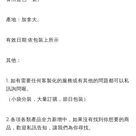
產地：加拿大。
有效日期:依包裝上所示
其他：
1..如有需要任何客製化的服務或有其他的問題都可以私
訊詢問喔。
（小袋分裝，大量訂購，節日包裝）
2.各項各類產品全力新增中，如果沒有找到你想要的商
品，歡迎私訊告知，讓我們為你尋找。