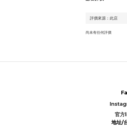
尚未有任何評價
F
Instag
官方l
地址/