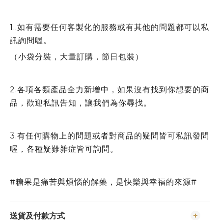
1..如有需要任何客製化的服務或有其他的問題都可以私
訊詢問喔。
（小袋分裝，大量訂購，節日包裝）
2.各項各類產品全力新增中，如果沒有找到你想要的商
品，歡迎私訊告知，讓我們為你尋找。
3.有任何購物上的問題或者對商品的疑問皆可私訊發問
喔，各種疑難雜症皆可詢問。
#糖果是痛苦與煩惱的解藥，是快樂與幸福的來源#
送貨及付款方式