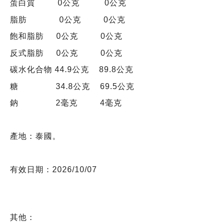
蛋白質 0公克 0公克
脂肪 0公克 0公克
飽和脂肪 0公克 0公克
反式脂肪 0公克 0公克
碳水化合物 44.9公克 89.8公克
糖 34.8公克 69.5公克
鈉 2毫克 4毫克
產地：泰國
。
有效日期：2026/10/07
其他：